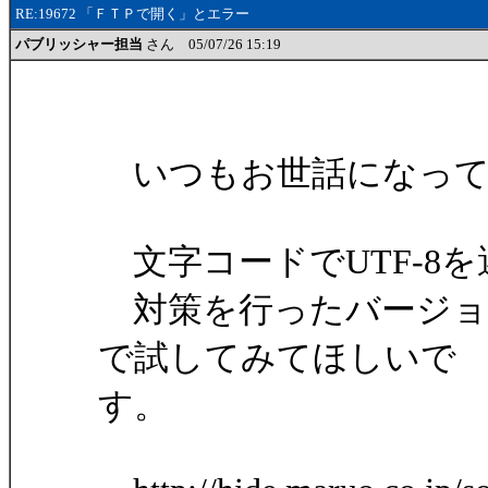
RE:19672 「ＦＴＰで開く」とエラー
パブリッシャー担当
さん 05/07/26 15:19
いつもお世話になって
文字コードでUTF-8
対策を行ったバージョ
で試してみてほしいで
す。