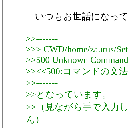
いつもお世話になって
>>-------
>>> CWD/home/zaurus/Set
>>500 Unknown Command
>><<500:コマンドの
>>-------
>>となっています。
>>（見ながら手で入力
ん）