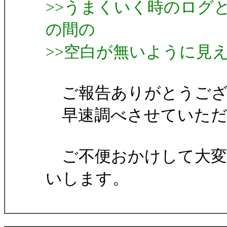
>>うまくいく時のログと
の間の
>>空白が無いように見
ご報告ありがとうござ
早速調べさせていただ
ご不便おかけして大変
いします。