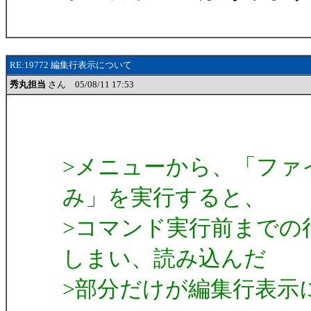
RE:19772 編集行表示について
秀丸担当
さん 05/08/11 17:53
>メニューから、「ファ
み」を実行すると、
>コマンド実行前までの
しまい、読み込んだ
>部分だけが編集行表示