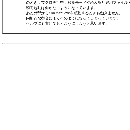
のとき，マクロ実行中，閲覧モードや読み取り専用ファイル
瞬間起動は働かないようになっています。
あと外部からhidemaru.exeを起動するときも働きません。
内部的な都合によりそのようになってしまっています。
ヘルプにも書いておくようにしようと思います。