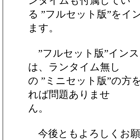
ンタイムも付属してい
る ”フルセット版”を
ます。
”フルセット版”インス
は、ランタイム無し
の ”ミニセット版”の
れば問題ありませ
ん。
今後ともよろしくお願