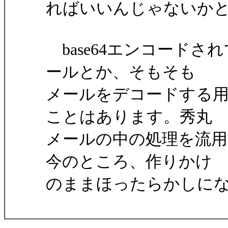
ればいいんじゃないか
base64エンコード
ールとか、そもそも
メールをデコードする
ことはあります。秀丸
メールの中の処理を流
今のところ、作りかけ
のままほったらかしに