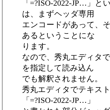
「=?ISO-2022-J
は、まずヘッダ専用
エンコードがあって、その次
あるということにな
ります。
なので、秀丸エディタでISO
を指定して読み込ん
でも解釈されません。
秀丸エディタでテキス
「=?ISO-2022-JP…」