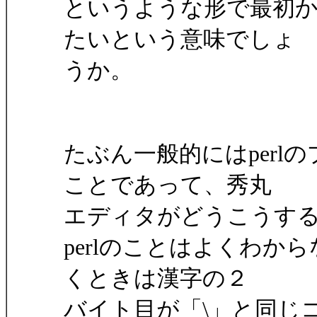
というような形で最初
たいという意味でしょ
うか。
たぶん一般的にはper
ことであって、秀丸
エディタがどうこうす
perlのことはよくわからな
くときは漢字の２
バイト目が「\」と同じ