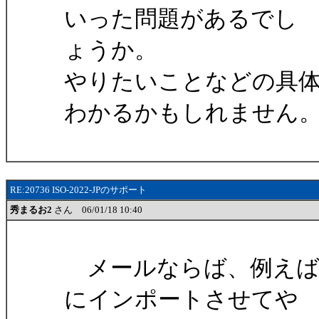
いった問題があるでし
ょうか。
やりたいことなどの具
わかるかもしれません
RE:20736 ISO-2022-JPのサポート
秀まるお2
さん 06/01/18 10:40
メールならば、例えば
にインポートさせてや