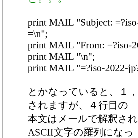
print MAIL "Subject: =?
=\n";
print MAIL "From: =?iso
print MAIL "\n";
print MAIL "=?iso-2022
とかなっていると、１
されますが、４行目の
本文はメールで解釈さ
ASCII文字の羅列になっ