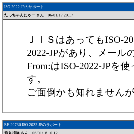
ISO-2022-JPのサポート
たっちゃんにゃー
さん 06/01/17 20:17
ＪＩＳはあってもISO-20
2022-JPがあり、メール
From:はISO-2022
す。
ご面倒かも知れません
RE:20736 ISO-2022-JPのサポート
秀丸担当
さん 06/01/18 10:12