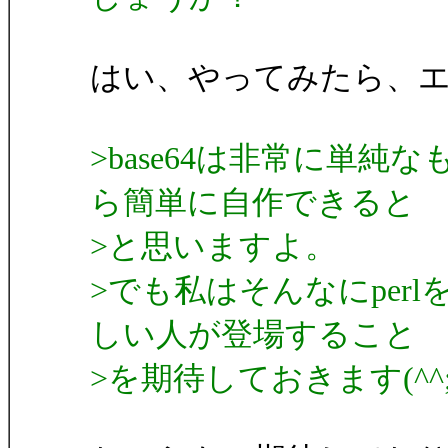
はい、やってみたら、エラ
>base64は非常に単
ら簡単に自作できると
>と思いますよ。
>でも私はそんなにper
しい人が登場すること
>を期待しておきます(^^