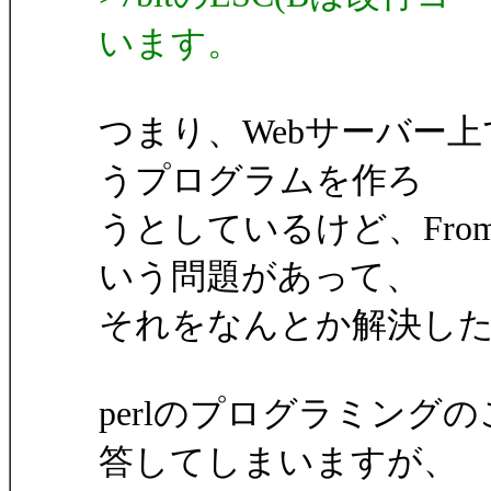
います。
つまり、Webサーバー上
うプログラムを作ろ
うとしているけど、Fr
いう問題があって、
それをなんとか解決し
perlのプログラミン
答してしまいますが、