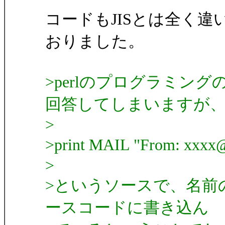
コードもJISとは全く違い独
おりました。
>perlのプログラミン
回答してしまいますが
>
>print MAIL "From: xxxx
>
>というソースで、名前
ースコードに書き込ん