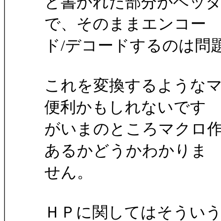
と書かれた部分がヘッ
で、そのままエンコー
ド/デコードするのは問
これを変換するような
便利かもしれないです
がいまのところマクロ
あるかどうかわかりま
せん。
ＨＰに関してはそうい