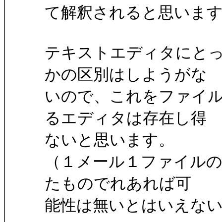
て解釈されると思いま
テキストエディタにと
かの区別はしようがな
いので、これをファイ
るエディタは存在し得
ないと思います。
（１メール１ファイルの
たものでれあれば可
能性は無いとはいえな