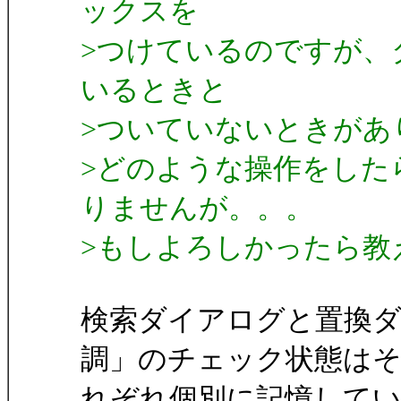
ックスを
>つけているのですが、
いるときと
>ついていないときがあ
>どのような操作をした
りませんが。。。
>もしよろしかったら教
検索ダイアログと置換ダ
調」のチェック状態は
れぞれ個別に記憶して