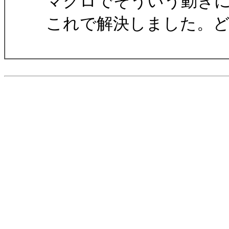
マクロでそういう動き
これで解決しました。