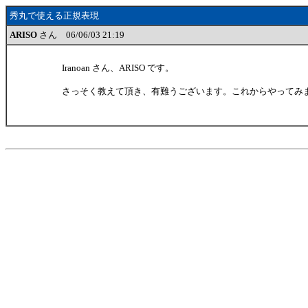
秀丸で使える正規表現
ARISO
さん 06/06/03 21:19
Iranoan さん、ARISO です。
さっそく教えて頂き、有難うございます。これからやってみ