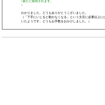
>新たに取得されます。
>
わかりました。どうもありがとうございました。
（「下手にいじると動かなくなる」という文言に必要以上に
いたようです。どうもお手数をおかけしました。）