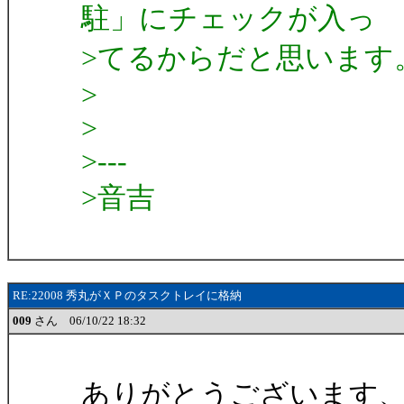
駐」にチェックが入っ
>てるからだと思います
>
>
>---
>音吉
RE:22008 秀丸がＸＰのタスクトレイに格納
009
さん 06/10/22 18:32
ありがとうございます