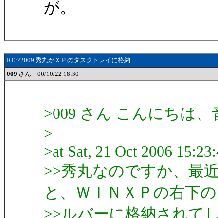
が。
RE:22009 秀丸がＸＰのタスクトレイに格納
009
さん 06/10/22 18:30
>009 さん こんにちは
>
>at Sat, 21 Oct 2006 15:23
>>秀丸なのですか、最
と、ＷＩＮＸＰの右下の
>>ルバーに格納されて