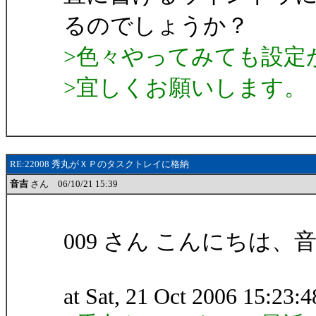
るのでしょうか？
>色々やってみても設定
>宜しくお願いします。
RE:22008 秀丸がＸＰのタスクトレイに格納
音吉
さん 06/10/21 15:39
009 さん こんにちは
at Sat, 21 Oct 2006 15:23: