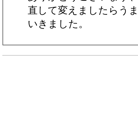
直して変えましたらう
いきました。