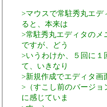
>マウスで常駐秀丸エデ
ると、本来は
>常駐秀丸エディタのメ
ですが、どう
>いうわけか、５回に１
て、いきなり
>新規作成でエディタ画
>（すこし前のバージョ
に感じていま