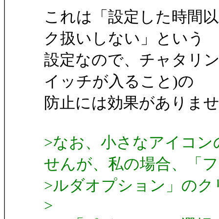
これは「設定した時間
ク扱いしない」という
設定なので、チャタリン
イッチが入ること)の
防止には効果がありま
>なお、小さなアイコン
せんが、私の場合、「フ
>ルダオプション」のク
>