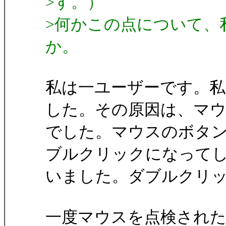
>す。）
>何かこの点について、
か。
私は一ユーザーです。私
した。その原因は、マ
でした。マウスのボタ
ブルクリックになって
いました。ダブルクリ
一度マウスを点検され