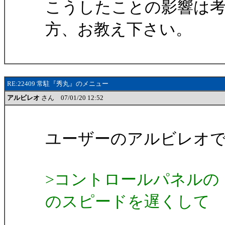
こうしたことの影響は
方、お教え下さい。
RE:22409 常駐『秀丸』のメニュー
アルビレオ
さん 07/01/20 12:52
ユーザーのアルビレオ
>コントロールパネルの
のスピードを遅くして