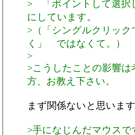
> 「ポイントして選
にしています。
>（「シングルクリック
く」 ではなくて。）
>
>こうしたことの影響は
方、お教え下さい。
まず関係ないと思いま
>手になじんだマウスで