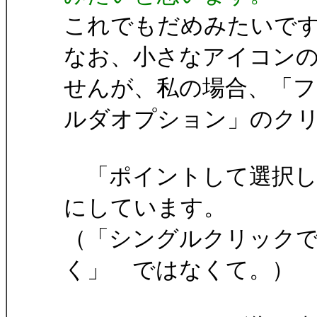
これでもだめみたいで
なお、小さなアイコン
せんが、私の場合、「フ
ルダオプション」のク
「ポイントして選択し
にしています。
（「シングルクリック
く」 ではなくて。）