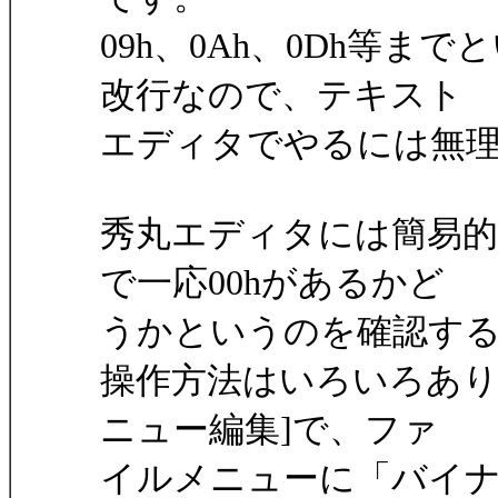
09h、0Ah、0Dh等
改行なので、テキスト
エディタでやるには無
秀丸エディタには簡易
で一応00hがあるかど
うかというのを確認す
操作方法はいろいろあり
ニュー編集]で、ファ
イルメニューに「バイ