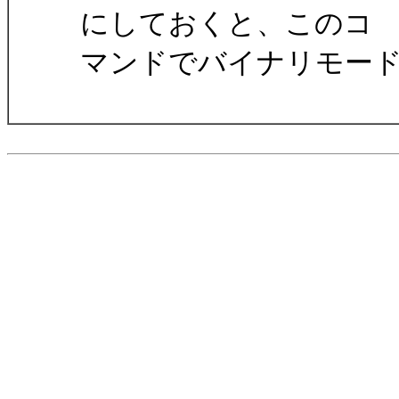
にしておくと、このコ
マンドでバイナリモー