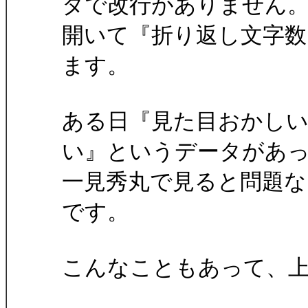
タで改行がありません
開いて『折り返し文字数
ます。
ある日『見た目おかし
い』というデータがあ
一見秀丸で見ると問題な
です。
こんなこともあって、