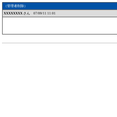
（管理者削除）
XXXXXXXX
さん 07/09/11 11:01