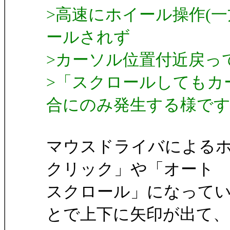
>高速にホイール操作(一
ールされず
>カーソル位置付近戻っ
>「スクロールしてもカ
合にのみ発生する様で
マウスドライバによる
クリック」や「オート
スクロール」になって
とで上下に矢印が出て、