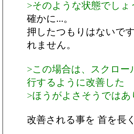
>そのような状態でしょ
確かに...。
押したつもりはないで
れません。
>この場合は、スクロー
行するように改善した
>ほうがよさそうではあ
改善される事を 首を長