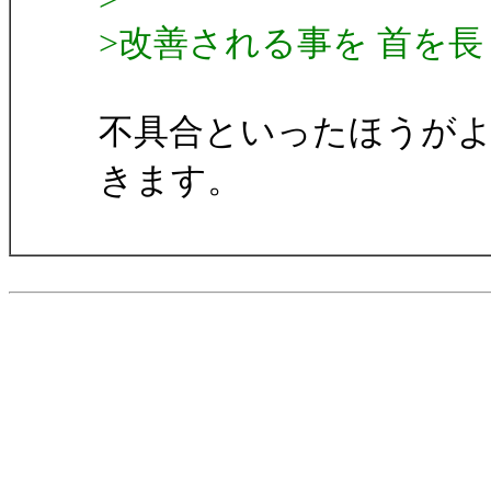
>改善される事を 首を
不具合といったほうが
きます。