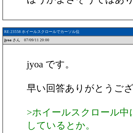
RE:23558 ホイールスクロールでカーソル位
jyoa
さん 07/09/11 20:00
jyoa です。
早い回答ありがとうご
>ホイールスクロール中
しているとか。