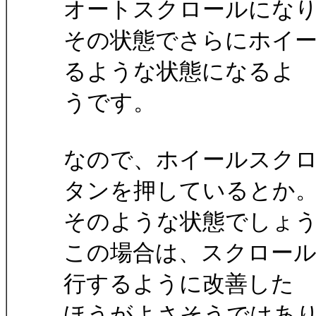
オートスクロールにな
その状態でさらにホイ
るような状態になるよ
うです。
なので、ホイールスク
タンを押しているとか
そのような状態でしょ
この場合は、スクロー
行するように改善した
ほうがよさそうではあ