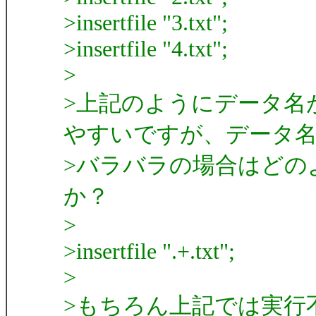
>insertfile "3.txt";
>insertfile "4.txt";
>
>上記のようにデータ名
やすいですが、データ
>バラバラの場合はどの
か？
>
>insertfile ".+.txt";
>
>もちろん上記では実行