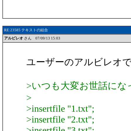
RE:23585 テキストの結合
アルビレオ
さん 07/09/13 15:03
ユーザーのアルビレオ
>いつも大変お世話にな
>
>insertfile "1.txt";
>insertfile "2.txt";
>insertfile "3.txt";