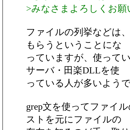
>みなさまよろしくお願
ファイルの列挙などは
もらうということにな
っていますが、使って
サーバ・田楽DLLを使
っている人が多いよう
grep文を使ってファ
ストを元にファイルの