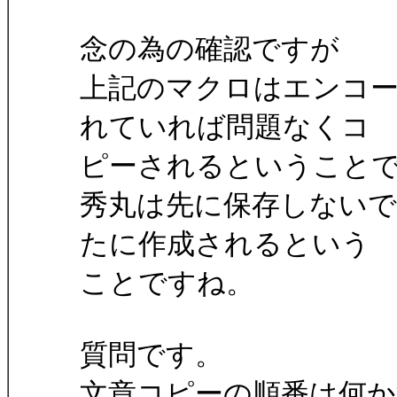
念の為の確認ですが
上記のマクロはエンコードが
れていれば問題なくコ
ピーされるということ
秀丸は先に保存しないでよく
たに作成されるという
ことですね。
質問です。
文章コピーの順番は何