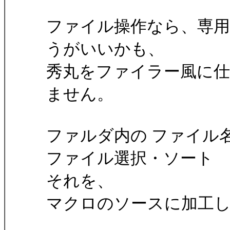
ファイル操作なら、専用
うがいいかも、
秀丸をファイラー風に
ません。
ファルダ内の ファイル
ファイル選択・ソート
それを、
マクロのソースに加工