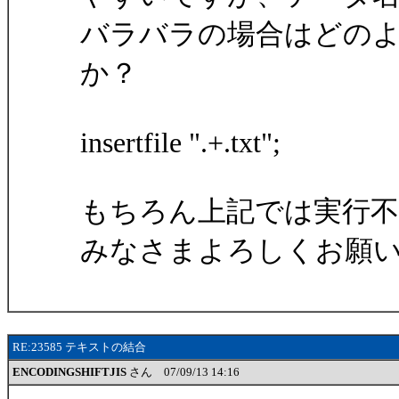
バラバラの場合はどの
か？
insertfile ".+.txt";
もちろん上記では実行
みなさまよろしくお願
RE:23585 テキストの結合
ENCODINGSHIFTJIS
さん 07/09/13 14:16