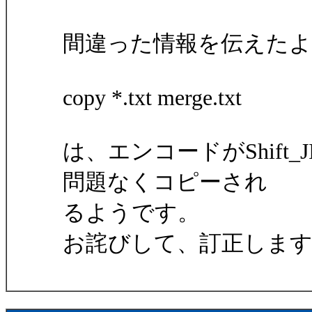
間違った情報を伝えた
copy *.txt merge.txt
は、エンコードがShift
問題なくコピーされ
るようです。
お詫びして、訂正しま