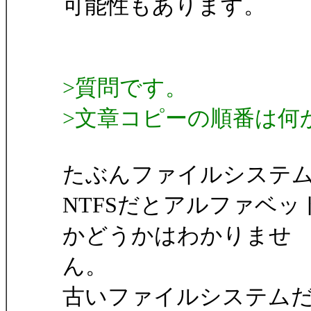
可能性もあります。
>質問です。
>文章コピーの順番は何
たぶんファイルシステ
NTFSだとアルファベ
かどうかはわかりませ
ん。
古いファイルシステム