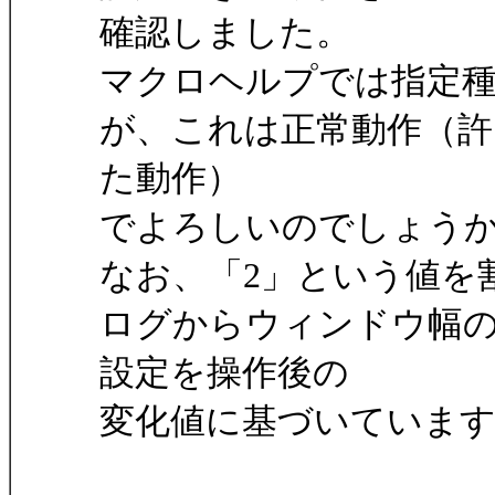
確認しました。
マクロヘルプでは指定
が、これは正常動作（許
た動作）
でよろしいのでしょう
なお、「2」という値を
ログからウィンドウ幅
設定を操作後の
変化値に基づいていま