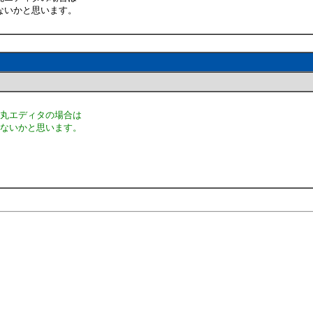
ないかと思います。
秀丸エディタの場合は
はないかと思います。