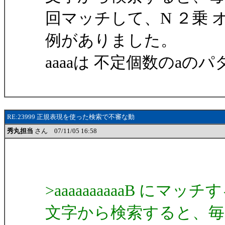
回マッチして、N ２乗 
例がありました。
aaaaは 不定個数のaの
RE:23999 正規表現を使った検索で不審な動
秀丸担当
さん 07/11/05 16:58
>aaaaaaaaaaB に
文字から検索すると、毎