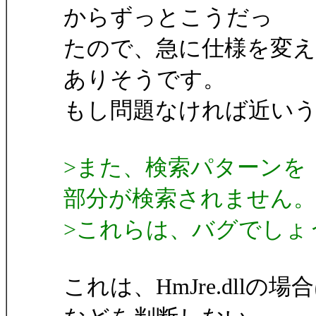
からずっとこうだっ
たので、急に仕様を変
ありそうです。
もし問題なければ近い
>また、検索パターンを『(
部分が検索されません。
>これらは、バグでしょ
これは、HmJre.dll