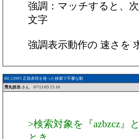
強調：マッチすると、次
文字
強調表示動作の 速さを 
RE:23995 正規表現を使った検索で不審な動
秀丸担当
さん 07/11/05 15:10
>検索対象を『azbzcz
とき、