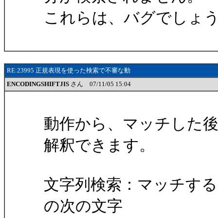
これらは、バグでしょう
RE:23995 正規表現を使った検索で不審な動
ENCODINGSHIFTJIS
さん 07/11/05 15:04
動作から、マッチした後
解釈できます。
文字列検索：マッチする
の次の文字