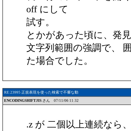
off にして
試す。
とかがあった頃に、発見
文字列範囲の強調で、 囲
た場合でした。
RE:23995 正規表現を使った検索で不審な動
ENCODINGSHIFTJIS
さん 07/11/06 11:32
.z が 二個以上連続なら