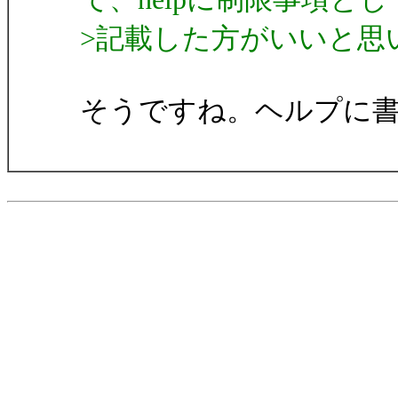
>記載した方がいいと思
そうですね。ヘルプに