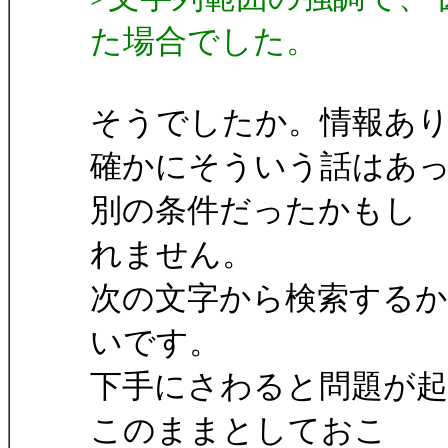
た場合でした。
そうでしたか。情報あ
確かにそういう話はあ
別の条件だったかもし
れません。
次の文字から検索する
いです。
下手にさわると問題が起き
このままとしておこ