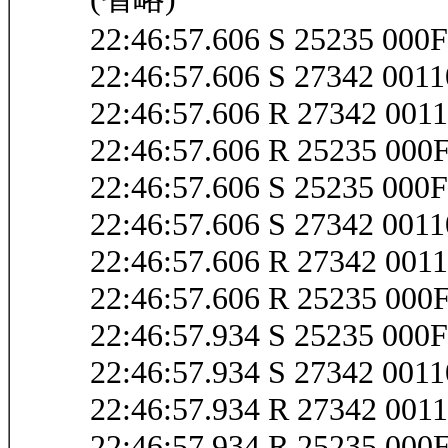
22:46:57.606 S 25235 00
22:46:57.606 S 27342 00
22:46:57.606 R 27342 00
22:46:57.606 R 25235 00
22:46:57.606 S 25235 000
22:46:57.606 S 27342 001
22:46:57.606 R 27342 001
22:46:57.606 R 25235 000
22:46:57.934 S 25235 00
22:46:57.934 S 27342 00
22:46:57.934 R 27342 00
22:46:57.934 R 25235 00