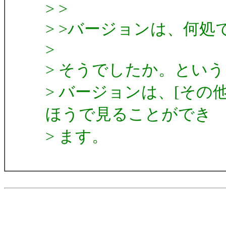
> >
> >バージョンは、何
>
> そうでしたか。とい
> バージョンは、[その他
ほうで見ることができ
> ます。