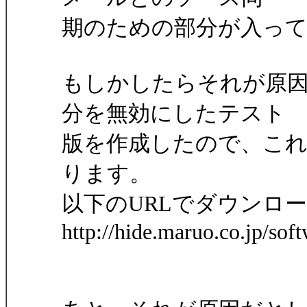
期のための部分が入っ
もしかしたらそれが原
分を無効にしたテスト
版を作成したので、こ
ります。
以下のURLでダウンロ
http://hide.maruo.co.jp/so