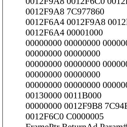
0012F9A8 0012F6C0 001
0012F9A8 7C977860
0012F6A4 0012F9A8 001
0012F6A4 00001000
00000000 00000000 00000
00000000 00000000
00000000 00000000 00000
00000000 00000000
00000000 00000000 00000
00130000 0011B000
00000000 0012F9B8 7C94
0012F6C0 C0000005
FramePtr ReturnAd Para