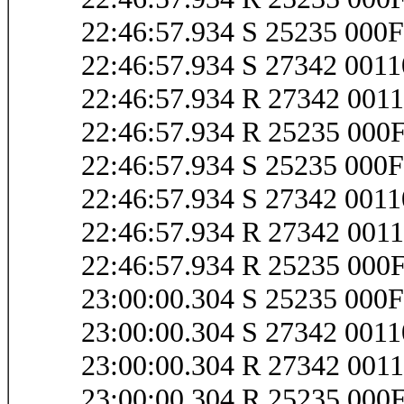
22:46:57.934 S 25235 000
22:46:57.934 S 27342 001
22:46:57.934 R 27342 001
22:46:57.934 R 25235 000
22:46:57.934 S 25235 00
22:46:57.934 S 27342 00
22:46:57.934 R 27342 00
22:46:57.934 R 25235 00
23:00:00.304 S 25235 00
23:00:00.304 S 27342 001
23:00:00.304 R 27342 00
23:00:00.304 R 25235 00