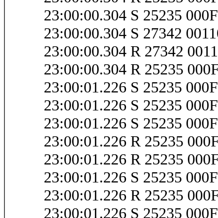
23:00:00.304 S 25235 00
23:00:00.304 S 27342 001
23:00:00.304 R 27342 00
23:00:00.304 R 25235 00
23:00:01.226 S 25235 00
23:00:01.226 S 25235 00
23:00:01.226 S 25235 00
23:00:01.226 R 25235 00
23:00:01.226 R 25235 00
23:00:01.226 S 25235 000
23:00:01.226 R 25235 000
23:00:01.226 S 25235 00