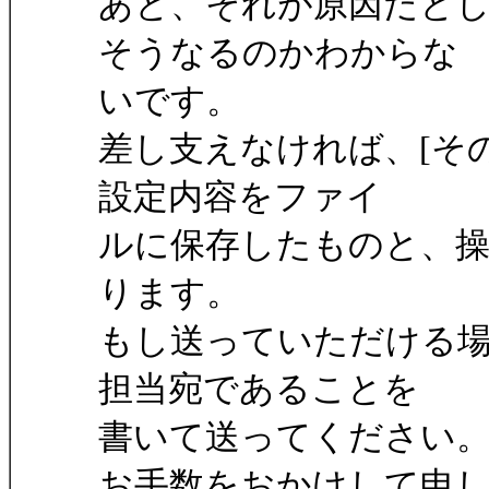
あと、それが原因だと
そうなるのかわからな
いです。
差し支えなければ、[その
設定内容をファイ
ルに保存したものと、
ります。
もし送っていただける場合は x
担当宛であることを
書いて送ってください
お手数をおかけして申