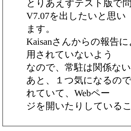
とりあえずテスト版で
V7.07を出したいと思い
ます。
Kaisanさんからの報
用されていないよう
なので、常駐は関係な
あと、１つ気になるのですが、H
れていて、Webペー
ジを開いたりしている