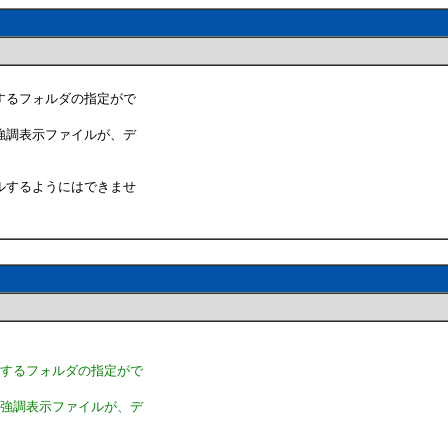
するフォルダの指定がで
強調表示ファイルが、デ
ルするようにはできませ
存するフォルダの指定がで
の強調表示ファイルが、デ