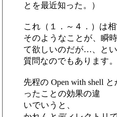
とを最近知った。）
これ（１．～４．）は相
そのようなことが、瞬
て欲しいのだが…、と
質問なのでもあります
先程の Open with s
ったことの効果の違
いでいうと、
かれんとディレクトリ