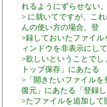
れるようにずらせない
> に就いてですが、これは
んの使い方の場合、登
>録しておいたファイル
ィンドウを非表示にし
>欲しいということでし
トップ保存」にあたる
>「開きたいファイルを
復元」にあたる「登録し
>たファイルを追加して