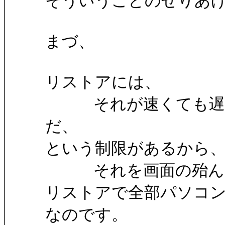
そういうことのせりあ
まづ、
リストアには、
それが速くても遅く
だ、
という制限があるから
それを画面の殆んど
リストアで全部パソコ
なのです。