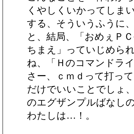
くやしくいかってしま
する、そういうふうに
と、結局、「おめぇＰＣ
ちまえ」っていじめら
ね、「Ｈのコマンドラ
さー、ｃｍｄって打って
だけでいいことでしょ
のエグザンプルばなし
わたしは…！。