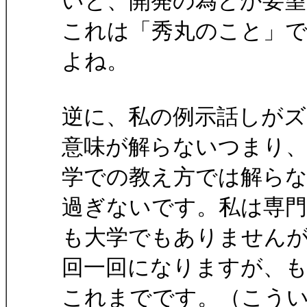
いと、開発の為とか要
これは「秀丸のこと」
よね。
逆に、私の例示話しが
意味が解らないつまり
学での教え方では解ら
過ぎないです。私は専
も大学でもありません
回一回になりますが、
これまでです。（こう