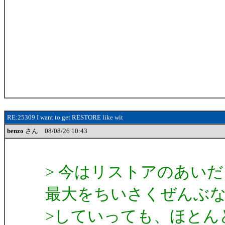
RE:25309 I want to get RESTORE like wit
benzo
さん 08/08/26 10:43
> 今はリストアのあい
最大をちいさくぜんぶ
>していっても、ほとん