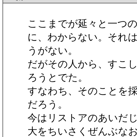
ここまでが延々と一つ
に、わからない。それ
うがない。
だがその人から、すこ
ろうとでた。
すなわち、そのことを
だろう。
今はリストアのあいだ
大をちいさくぜんぶな