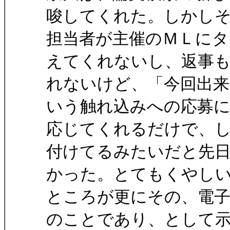
唆してくれた。しかし
担当者が主催のＭＬに
えてくれないし、返事
れないけど、「今回出来
いう触れ込みへの応募
応じてくれるだけで、
付けてるみたいだと先
かった。とてもくやし
ところが更にその、電
のことであり、として