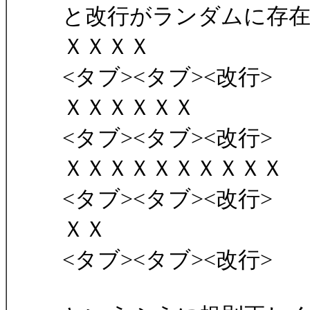
と改行がランダムに存
ＸＸＸＸ
<タブ><タブ><改行>
ＸＸＸＸＸＸ
<タブ><タブ><改行>
ＸＸＸＸＸＸＸＸＸＸ
<タブ><タブ><改行>
ＸＸ
<タブ><タブ><改行>