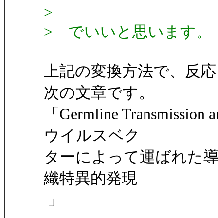
>
> でいいと思います。
上記の変換方法で、反応
次の文章です。
「Germline Transmission a
ウイルスベク
ターによって運ばれた導
織特異的発現
」