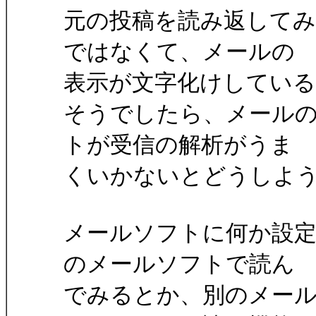
元の投稿を読み返して
ではなくて、メールの
表示が文字化けしてい
そうでしたら、メール
トが受信の解析がうま
くいかないとどうしよ
メールソフトに何か設
のメールソフトで読ん
でみるとか、別のメール