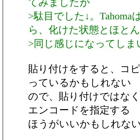
てみましたが
>駄目でした↓。Taho
ら、化けた状態とほと
>同じ感じになってしま
貼り付けをすると、コ
っているかもしれない
ので、貼り付けではな
エンコードを指定する
ほうがいいかもしれな