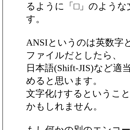
るように「□」のような
す。
ANSIというのは英数字
ファイルだとしたら、
日本語(Shift-JIS
めると思います。
文字化けするということ
かもしれません。
もし何かの別のエンコ