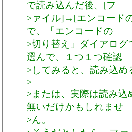
で読み込んだ後、[フ
>ァイル]→[エンコー
で、「エンコードの
>切り替え」ダイアログ
選んで、１つ１つ確認
>してみると、読み込め
>
>または、実際は読み込
無いだけかもしれませ
>ん。