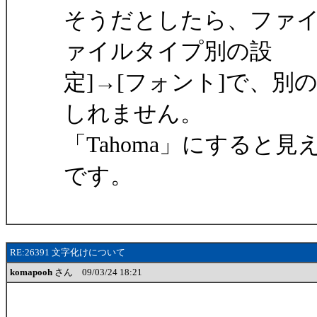
そうだとしたら、ファイ
ァイルタイプ別の設
定]→[フォント]で、
しれません。
「Tahoma」にすると
です。
RE:26391 文字化けについて
komapooh
さん 09/03/24 18:21