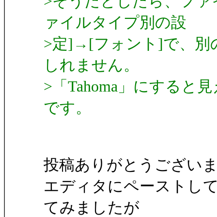
>そうだとしたら、ファ
ァイルタイプ別の設
>定]→[フォント]で
しれません。
>「Tahoma」にする
です。
投稿ありがとうござい
エディタにペーストし
てみましたが