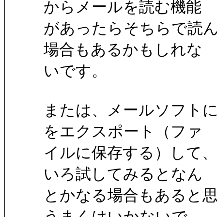
からメールを読む機能
があったらそちらで読
場合もあるかもしれな
いです。
または、メールソフト
をエクスポート（ファ
イルに保存する）して
いろ試してみるとなん
とかなる場合もあると
うまくはいかないで