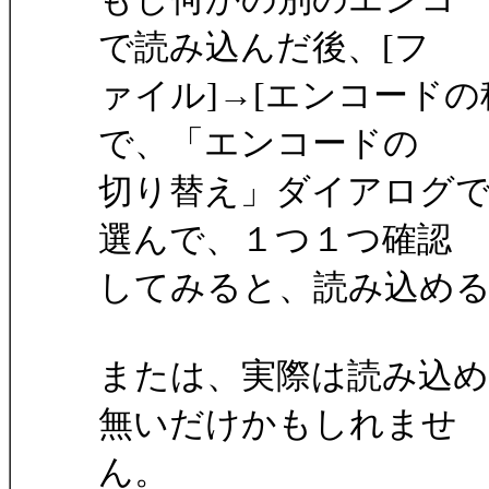
で読み込んだ後、[フ
ァイル]→[エンコード
で、「エンコードの
切り替え」ダイアログ
選んで、１つ１つ確認
してみると、読み込め
または、実際は読み込
無いだけかもしれませ
ん。