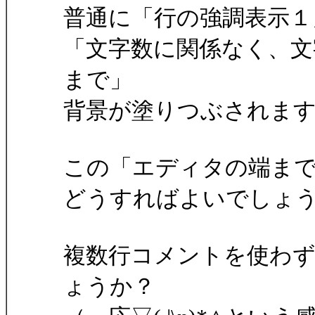
普通に「行の強調表示１
「文字数に関係なく、文
まで」
背景が塗りつぶされま
この「エディタの端ま
どうすればよいでしょ
複数行コメントを使わず
ょうか？