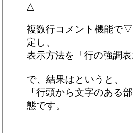
△
複数行コメント機能で▽
定し、
表示方法を「行の強調表
で、結果はというと、
「行頭から文字のある部
態です。