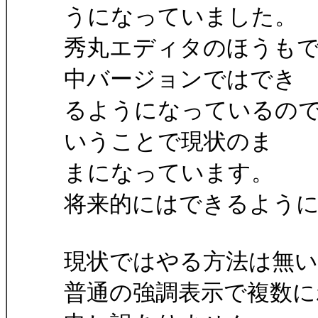
うになっていました。
秀丸エディタのほうも
中バージョンではでき
るようになっているので
いうことで現状のま
まになっています。
将来的にはできるよう
現状ではやる方法は無
普通の強調表示で複数に