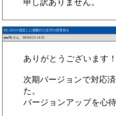
申し訳ありません。
RE:26510 指定した複数行の文字の背景色を
mu76
さん 09/04/23 14:01
ありがとうございます
次期バージョンで対応
た。
バージョンアップを心