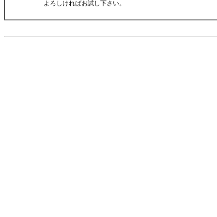
よろしければお試し下さい。