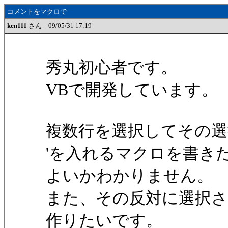
コメントをマクロで
ken111
さん 09/05/31 17:19
秀丸初心者です。
VBで開発しています。
複数行を選択してその選
'を入れるマクロを書き
よいかわかりません。
また、その反対に選択さ
作りたいです。