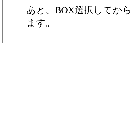
あと、BOX選択してか
ます。