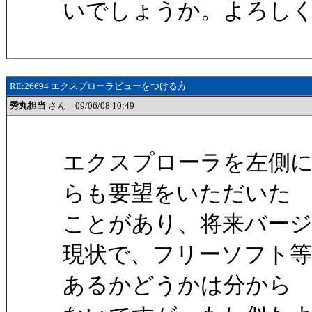
いでしょうか。よろし
RE:26694 エクスプローラビューをつける方
秀丸担当
さん 09/06/08 10:49
エクスプローラを左側
らも要望をいただいた
ことがあり、将来バー
現状で、フリーソフト
あるかどうかは分から