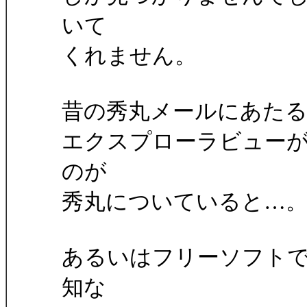
いて
くれません。
昔の秀丸メールにあたる（
エクスプローラビュー
のが
秀丸についていると…
あるいはフリーソフト
知な