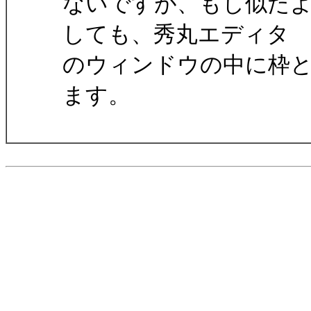
ないですが、もし似た
しても、秀丸エディタ
のウィンドウの中に枠
ます。