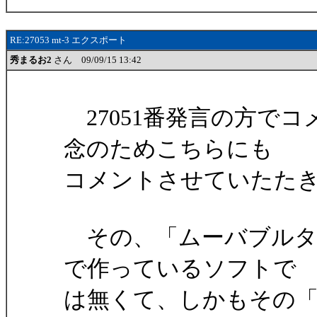
RE:27053 mt-3 エクスポート
秀まるお2
さん 09/09/15 13:42
27051番発言の方で
念のためこちらにも
コメントさせていたた
その、「ムーバブルタ
で作っているソフトで
は無くて、しかもその