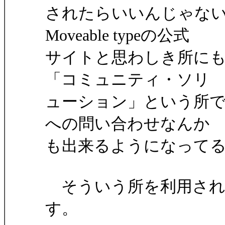
されたらいいんじゃな
Moveable typeの公式
サイトと思わしき所にも
「コミュニティ・ソリ
ューション」という所
への問い合わせなんか
も出来るようになって
そういう所を利用され
す。