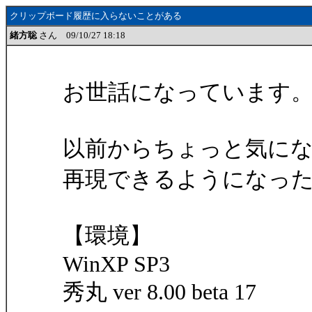
クリップボード履歴に入らないことがある
緒方聡
さん 09/10/27 18:18
お世話になっています
以前からちょっと気に
再現できるようになっ
【環境】
WinXP SP3
秀丸 ver 8.00 beta 17