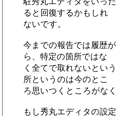
駐秀丸エディタをいっ
ると回復するかもしれ
ないです。
今までの報告では履歴
ら、特定の箇所ではな
く全てで取れないとい
所というのは今のとこ
ろ思いつくところがな
もし秀丸エディタの設