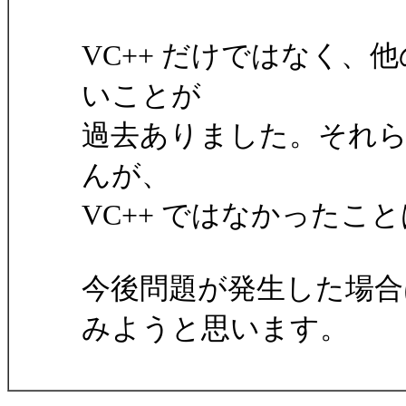
VC++ だけではなく
いことが
過去ありました。それ
んが、
VC++ ではなかったこ
今後問題が発生した場合
みようと思います。