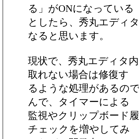
る」がONになっている
としたら、秀丸エディ
なると思います。
現状で、秀丸エディタ内
取れない場合は修復す
るような処理があるの
んで、タイマーによる
監視やクリップボード
チェックを増やしてみ