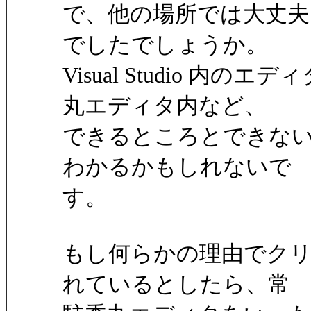
で、他の場所では大丈夫
でしたでしょうか。
Visual Studio 
丸エディタ内など、
できるところとできな
わかるかもしれないで
す。
もし何らかの理由でク
れているとしたら、常