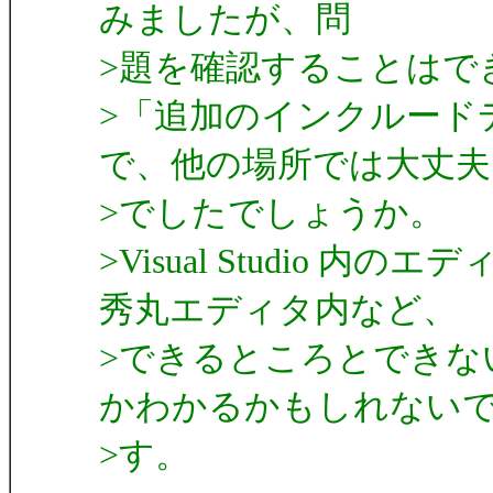
みましたが、問
>題を確認することはで
>「追加のインクルード
で、他の場所では大丈夫
>でしたでしょうか。
>Visual Studio
秀丸エディタ内など、
>できるところとできな
かわかるかもしれない
>す。