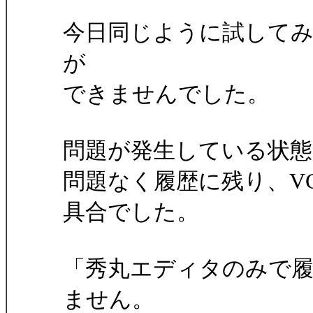
今日同じように試して
が
できませんでした。
問題が発生している状態
問題なく履歴に残り、V
具合でした。
「秀丸エディタのみで
ません。