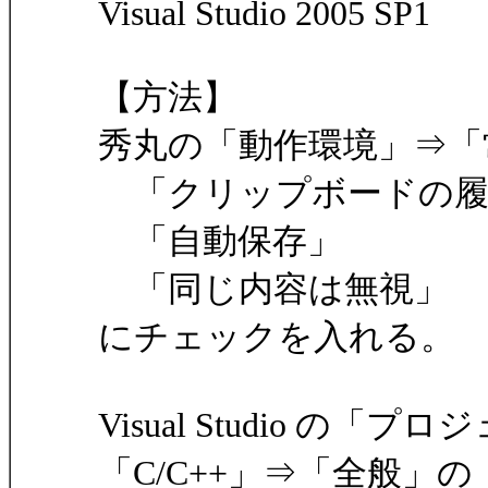
Visual Studio 2005 SP1
【方法】
秀丸の「動作環境」⇒「
「クリップボードの履
「自動保存」
「同じ内容は無視」
にチェックを入れる。
Visual Studio 
「C/C++」⇒「全般」の