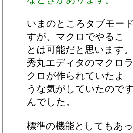
いまのところタブモー
すが、マクロでやるこ
とは可能だと思います
秀丸エディタのマクロ
クロが作られていたよ
うな気がしていたので
んでした。
標準の機能としてもあ