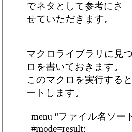
でネタとして参考にさ
せていただきます。
マクロライブラリに見
ロを書いておきます。
このマクロを実行する
ートします。
menu "ファイル名ソート(
#mode=result;