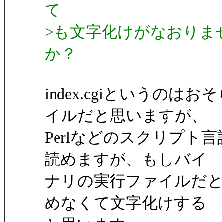
て
>も文字化けがなおりま
か？
index.cgiというの
イルだと思いますが、
Perlなどのスクリプ
読めますが、もしバイ
ナリの実行ファイルだ
めなくて文字化けする