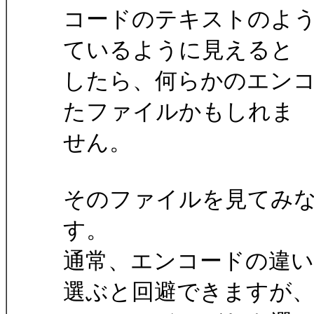
コードのテキストのよ
ているように見えると
したら、何らかのエン
たファイルかもしれま
せん。
そのファイルを見てみ
す。
通常、エンコードの違
選ぶと回避できますが