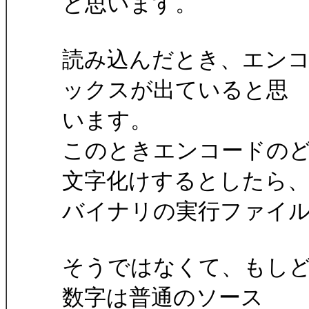
と思います。
読み込んだとき、エン
ックスが出ていると思
います。
このときエンコードの
文字化けするとしたら
バイナリの実行ファイ
そうではなくて、もし
数字は普通のソース