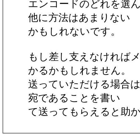
エンコードのどれを選
他に方法はあまりない
かもしれないです。
もし差し支えなければ
かるかもしれません。
送っていただける場合は"PEH
宛であることを書い
て送ってもらえると助