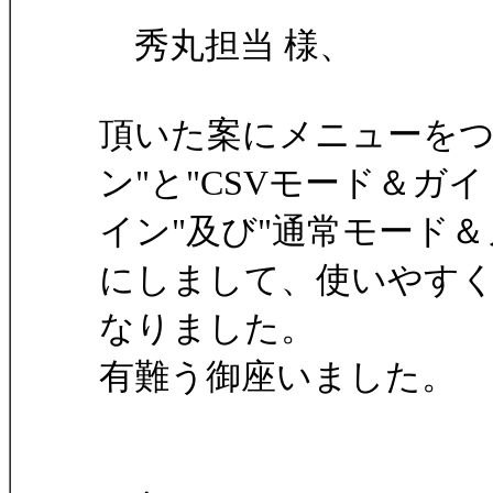
秀丸担当 様、
頂いた案にメニューをつ
ン"と"CSVモード＆ガ
イン"及び"通常モード
にしまして、使いやす
なりました。
有難う御座いました。