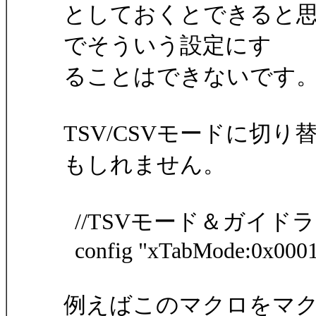
としておくとできると思いま
でそういう設定にす
ることはできないです
TSV/CSVモードに切
もしれません。
//TSVモード＆ガイド
config "xTabMode:0x0001
例えばこのマクロをマ