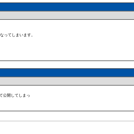
くなってしまいます。
して公開してしまっ