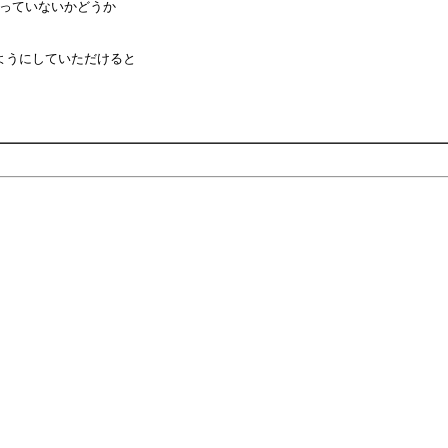
残っていないかどうか
ようにしていただけると