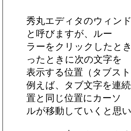
秀丸エディタのウィン
と呼びますが、ルー
ラーをクリックしたと
ったときに次の文字を
表示する位置（タブス
例えば、タブ文字を連続
置と同じ位置にカーソ
ルが移動していくと思