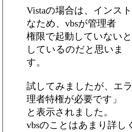
Vistaの場合は、イン
なため、vbsが管理者
権限で起動していない
しているのだと思いま
す。
試してみましたが、エ
理者特権が必要です」
と表示されました。
vbsのことはあまり詳