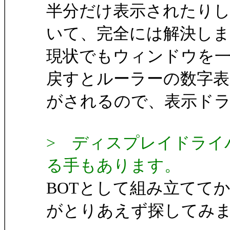
半分だけ表示されたり
いて、完全には解決し
現状でもウィンドウを
戻すとルーラーの数字表
がされるので、表示ド
> ディスプレイドライ
る手もあります。
BOTとして組み立てて
がとりあえず探してみ