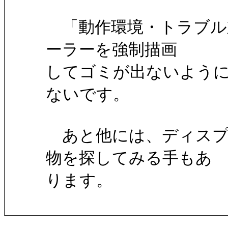
「動作環境・トラブル対
ーラーを強制描画
してゴミが出ないように
ないです。
あと他には、ディスプ
物を探してみる手もあ
ります。