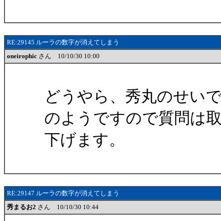
RE:29145 ルーラの数字が消えてしまう
oneirophic
さん 10/10/30 10:00
どうやら、秀丸のせい
のようですので質問は
下げます。
RE:29147 ルーラの数字が消えてしまう
秀まるお2
さん 10/10/30 10:44