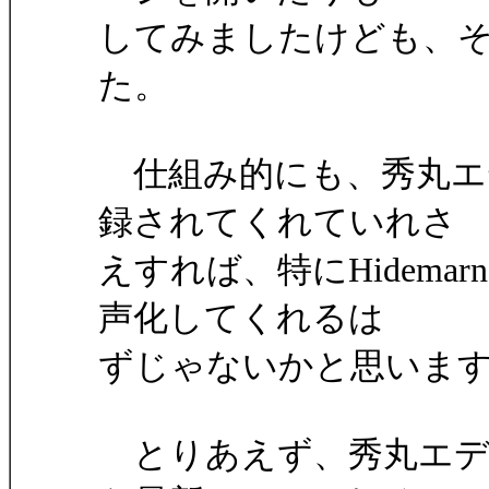
してみましたけども、
た。
仕組み的にも、秀丸エデ
録されてくれていれさ
えすれば、特にHidemarn
声化してくれるは
ずじゃないかと思いま
とりあえず、秀丸エデ