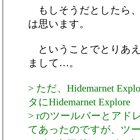
もしそうだとしたら、一
は思います。
ということでとりあえ
まして…。
> ただ、Hidemarnet 
タにHidemarnet Explore
> rのツールバーとア
てあったのですが、ツ