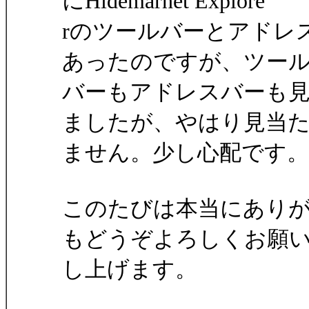
にHidemarnet Explore
rのツールバーとアドレ
あったのですが、ツー
バーもアドレスバーも見当
ましたが、やはり見当
ません。少し心配です。
このたびは本当にありがと
もどうぞよろしくお願
し上げます。