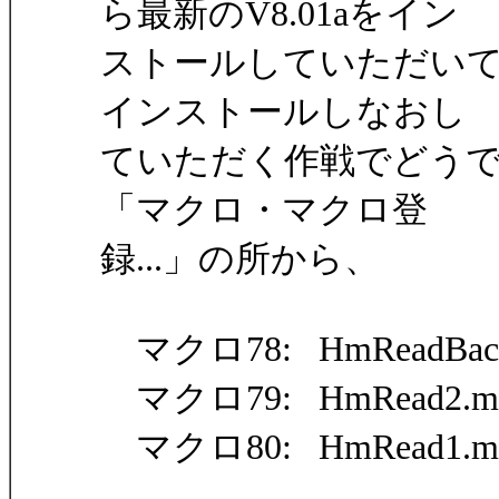
ら最新のV8.01aをイン
ストールしていただい
インストールしなおし
ていただく作戦でどう
「マクロ・マクロ登
録...」の所から、
マクロ78: HmReadBack
マクロ79: HmRead2.m
マクロ80: HmRead1.m