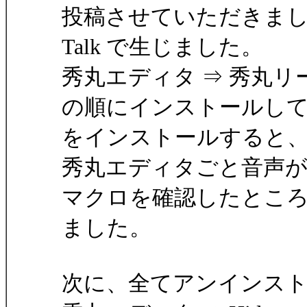
投稿させていただきました
Talk で生じました。
秀丸エディタ ⇒ 秀丸リーダー ⇒
の順にインストールしていった結
をインストールすると
秀丸エディタごと音声
マクロを確認したとこ
ました。
次に、全てアンインス