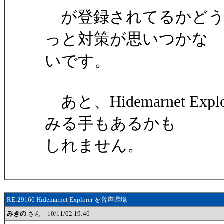
が登録されてるかどう
っと対策が思いつかな
いです。
あと、Hidemarnet 
みる手もあるかも
しれません。
RE:29166 Hidemarnet Explorer を音声環境
みきの
さん 10/11/02 19:46