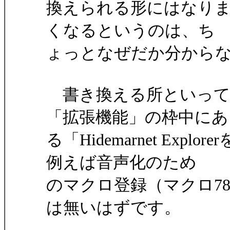
換えられる形にはなり
くなるというのは、ち
ょっとなぜだか分から
書き換える所といって
「拡張機能」の枠中にあ
る「Hidemarnet Ex
例えば音声化のため
のマクロ登録（マクロ7
は無いはずです。