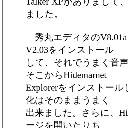
Talker XPがあり
ました。
秀丸エディタのV8.0
V2.03をインストール
して、それでうまく音
そこからHidemarnet
Explorerをインス
化はそのままうまく
出来ました。さらに、Hidem
ージを開いたりも