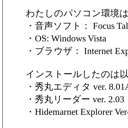
わたしのパソコン環境
・音声ソフト： Focus Talk v
・OS: Windows Vista
・ブラウザ： Internet Expl
インストールしたのは
・秀丸エディタ ver. 8.01
・秀丸リーダー ver. 2.03
・Hidemarnet Explorer Ver