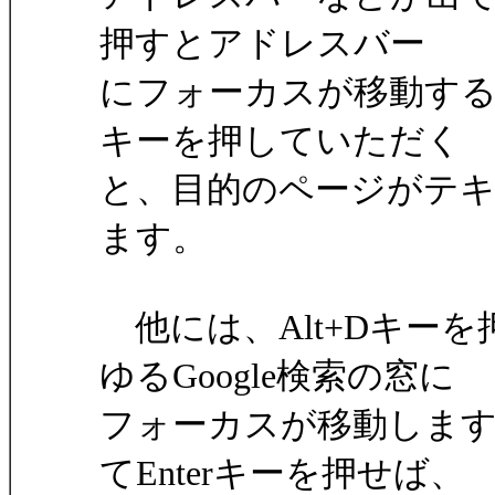
押すとアドレスバー
にフォーカスが移動するの
キーを押していただく
と、目的のページがテ
ます。
他には、Alt+Dキーを
ゆるGoogle検索の窓に
フォーカスが移動しま
てEnterキーを押せば、