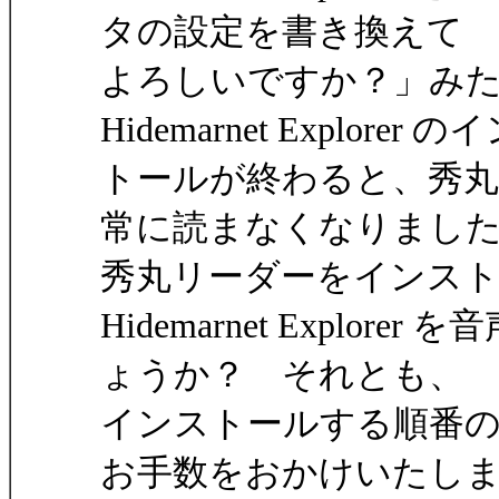
タの設定を書き換えて
よろしいですか？」み
Hidemarnet Explorer 
トールが終わると、秀
常に読まなくなりまし
秀丸リーダーをインス
Hidemarnet Expl
ょうか？ それとも、
インストールする順番
お手数をおかけいたし