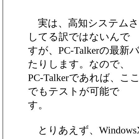
実は、高知システムさ
してる訳ではないんで
すが、PC-Talkerの
たりします。なので、
PC-Talkerであれば
でもテストが可能で
す。
とりあえず、WindowsXP