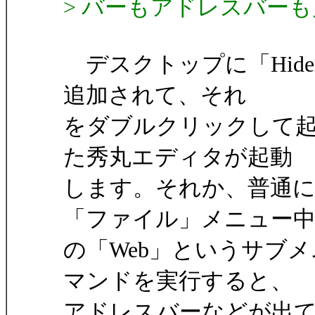
> バーもアドレスバー
デスクトップに「Hidema
追加されて、それ
をダブルクリックして
た秀丸エディタが起動
します。それか、普通
「ファイル」メニュー
の「Web」というサブメニ
マンドを実行すると、
アドレスバーなどが出て