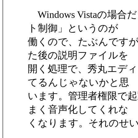
Windows Vista
ト制御」というのが
働くので、たぶんです
た後の説明ファイルを
開く処理で、秀丸エディ
てるんじゃないかと思
います。管理者権限で起
まく音声化してくれな
くなります。それのせ