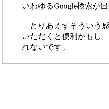
いわゆるGoogle検索が
とりあえずそういう感じ
いただくと便利かもし
れないです。