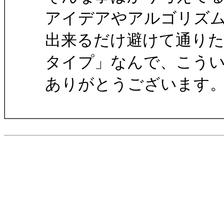
アイデアやアルゴリズ
出来るだけ避けて通り
タイプ」なんで、こうい
ありがとうございます