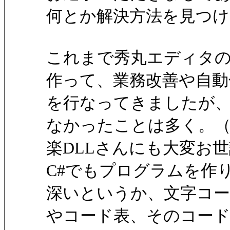
何とか解決方法を見つ
これまで秀丸エディタ
作って、業務改善や自動
を行なってきましたが
なかったことは多く。
楽DLLさんにも大変お
C#でもプログラムを作
深いというか、文字コ
やコード表、そのコー