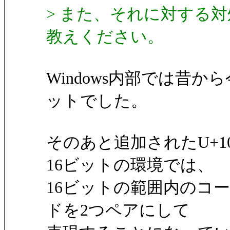
> また、それに対する
教えください。
Windows内部では昔から
ットでした。
そのあと追加されたU+1
16ビットの環境では、
16ビットの範囲内のコ
ドを2つペアにして