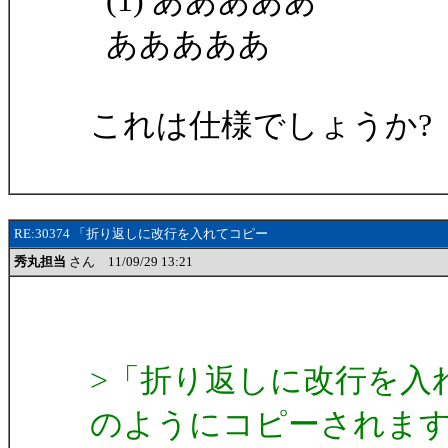
(1) あああああ
あああああ
これは仕様でしょうか?
RE:30374 「折り返しに改行を入れてコピー
秀丸担当
さん 11/09/29 13:21
>「折り返しに改行を入
のようにコピーされま