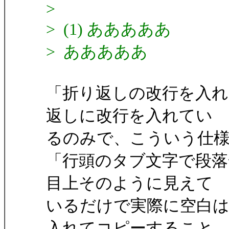
>
> (1) あああああ
> あああああ
「折り返しの改行を入れ
返しに改行を入れてい
るのみで、こういう仕
「行頭のタブ文字で段落
目上そのように見えて
いるだけで実際に空白
入れてコピーすること