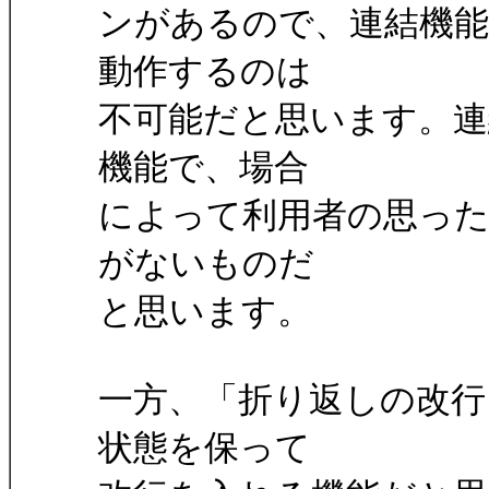
ンがあるので、連結機
動作するのは
不可能だと思います。連
機能で、場合
によって利用者の思っ
がないものだ
と思います。
一方、「折り返しの改行
状態を保って