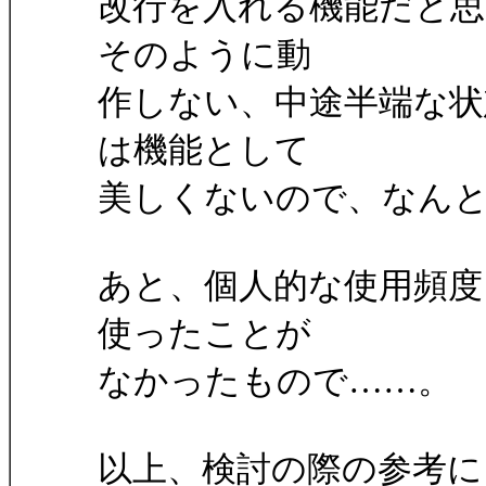
改行を入れる機能だと
そのように動
作しない、中途半端な
は機能として
美しくないので、なん
あと、個人的な使用頻度
使ったことが
なかったもので……。
以上、検討の際の参考に