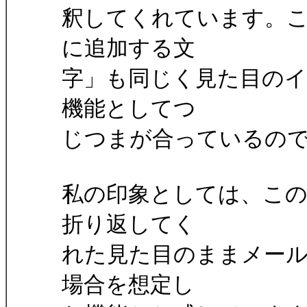
釈してくれています。
に追加する文
字」も同じく見た目の
機能としてつ
じつまが合っているの
私の印象としては、こ
折り返してく
れた見た目のままメー
場合を想定し