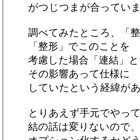
がつじつまが合ってい
調べてみたところ、「
「整形」でこのことを
考慮した場合「連結」
その影響あって仕様に
していたという経緯が
とりあえず手元でやっ
結の話は変りないので