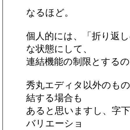
なるほど。
個人的には、「折り返し
な状態にして、
連結機能の制限とする
秀丸エディタ以外のも
結する場合も
あると思いますし、字
バリエーショ