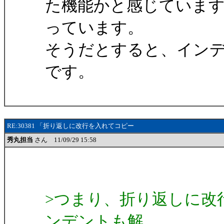
た機能かと感じていま
っています。
そうだとすると、イン
です。
RE:30381 「折り返しに改行を入れてコピー
秀丸担当
さん 11/09/29 15:58
>つまり、折り返しに改
ンデントも解