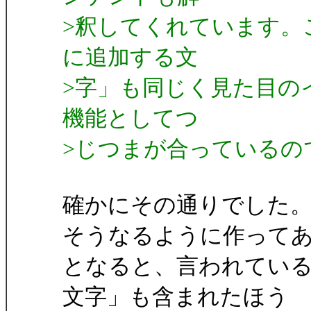
>釈してくれています。
に追加する文
>字」も同じく見た目の
機能としてつ
>じつまが合っているの
確かにその通りでした
そうなるように作って
となると、言われてい
文字」も含まれたほう