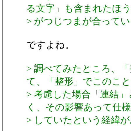
る文字」も含まれたほ
> がつじつまが合って
ですよね。
> 調べてみたところ、
て、「整形」でこのこ
> 考慮した場合「連結
く、その影響あって仕
> していたという経緯