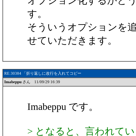
オプション化するかど
す。
そういうオプションを
せていただきます。
RE:30384 「折り返しに改行を入れてコピー
Imabeppu
さん 11/09/29 16:39
Imabeppu です。
> となると、言われて