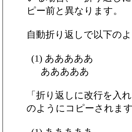
ピー前と異なります。
自動折り返しで以下の
(1) あああああ
あああああ
「折り返しに改行を入れ
のようにコピーされま