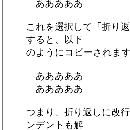
あああああ
これを選択して「折り返
すると、以下
のようにコピーされます
あああああ
あああああ
つまり、折り返しに改
ンデントも解