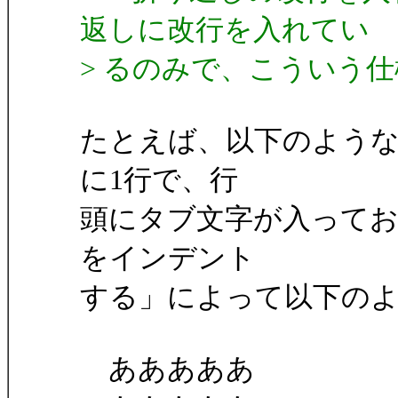
返しに改行を入れてい
> るのみで、こういう
たとえば、以下のよう
に1行で、行
頭にタブ文字が入ってお
をインデント
する」によって以下の
あああああ