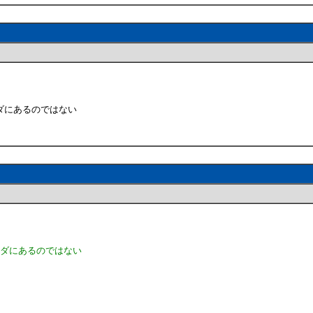
ダにあるのではない
ルダにあるのではない