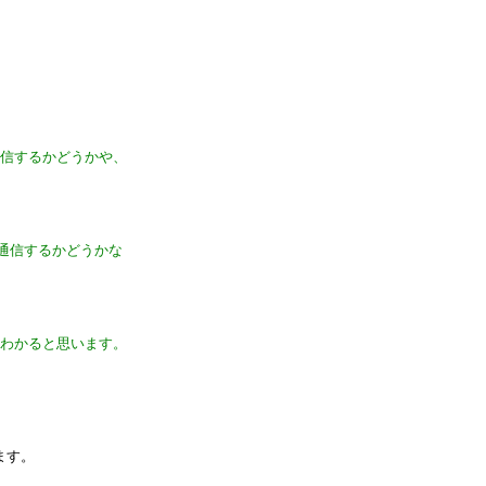
通信するかどうかや、
て通信するかどうかな
かわかると思います。
ます。