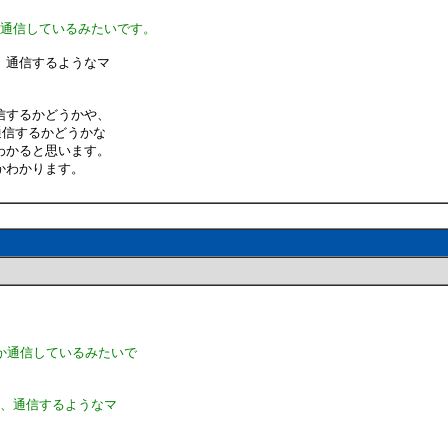
か通信しているみたいです。
、通信するようなマ
信するかどうかや、
通信するかどうかな
わかると思います。
かわかります。
か通信しているみたいで
が、通信するようなマ