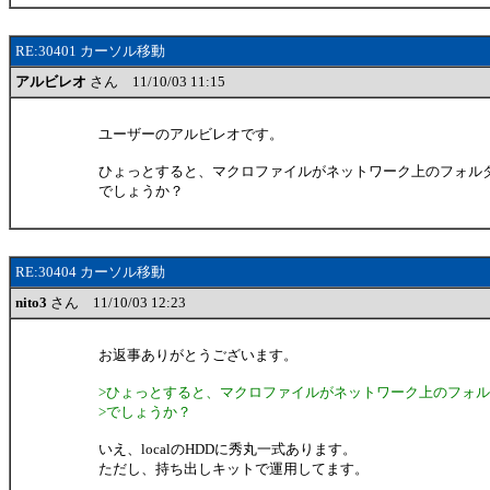
RE:30401 カーソル移動
アルビレオ
さん 11/10/03 11:15
ユーザーのアルビレオです。
ひょっとすると、マクロファイルがネットワーク上のフォル
でしょうか？
RE:30404 カーソル移動
nito3
さん 11/10/03 12:23
お返事ありがとうございます。
>ひょっとすると、マクロファイルがネットワーク上のフォ
>でしょうか？
いえ、localのHDDに秀丸一式あります。
ただし、持ち出しキットで運用してます。