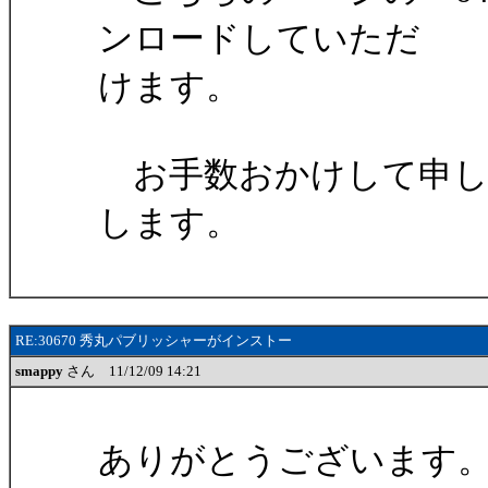
ンロードしていただ
けます。
お手数おかけして申し
します。
RE:30670 秀丸パブリッシャーがインストー
smappy
さん 11/12/09 14:21
ありがとうございます