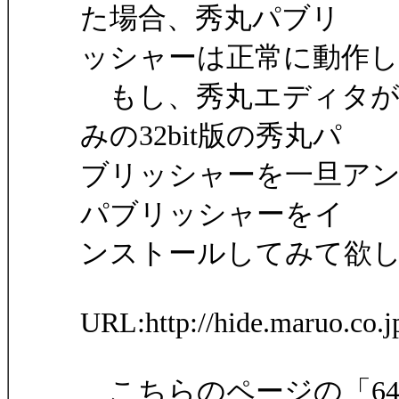
た場合、秀丸パブリ
ッシャーは正常に動作
もし、秀丸エディタが6
みの32bit版の秀丸パ
ブリッシャーを一旦アンイ
パブリッシャーをイ
ンストールしてみて欲
URL:http://hide.maruo.co.j
こちらのページの「64