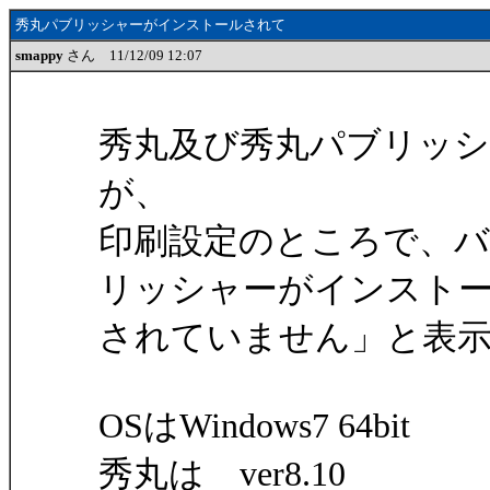
秀丸パブリッシャーがインストールされて
smappy
さん 11/12/09 12:07
秀丸及び秀丸パブリッ
が、
印刷設定のところで、
リッシャーがインスト
されていません」と表
OSはWindows7 64bit
秀丸は ver8.10