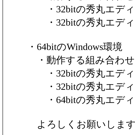
・32bitの秀丸エディタ
・32bitの秀丸エディタ
・64bitのWindows環境
・動作する組み合わせ
・32bitの秀丸エディタ
・32bitの秀丸エディタ
・64bitの秀丸エディタ
よろしくお願いします