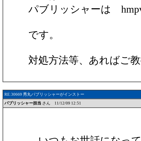
パブリッシャーは hmpv411
です。
対処方法等、あればご教
RE:30669 秀丸パブリッシャーがインストー
パブリッシャー担当
さん 11/12/09 12:51
いつもお世話になって