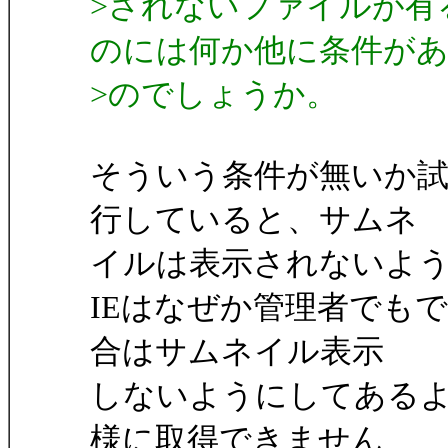
>されないファイルが有
のには何か他に条件が
>のでしょうか。
そういう条件が無いか
行していると、サムネ
イルは表示されないよ
IEはなぜか管理者でもでき
合はサムネイル表示
しないようにしてあるよ
様に取得できません