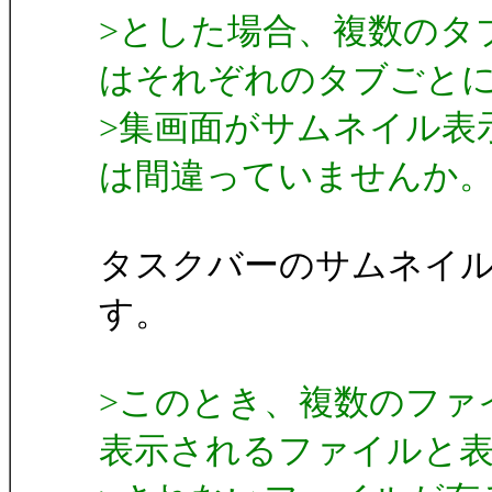
>とした場合、複数のタ
はそれぞれのタブごと
>集画面がサムネイル表
は間違っていませんか
タスクバーのサムネイ
す。
>このとき、複数のファ
表示されるファイルと