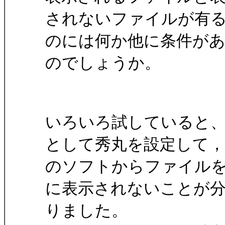
されないファイルが有
のには何か他に条件が
のでしょうか。
いろいろ試していると
として秀丸を設定して
のソフトからファイル
に表示されないことが
りました。