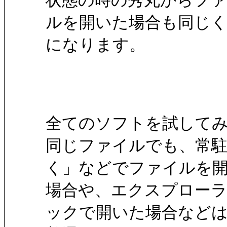
状態の時の秀丸からフ
ルを開いた場合も同じ
になります。
全てのソフトを試して
同じファイルでも、常
く」などでファイルを
場合や、エクスプロー
ックで開いた場合など