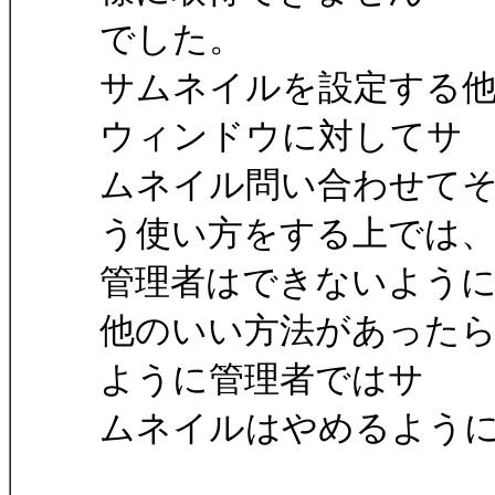
でした。
サムネイルを設定する
ウィンドウに対してサ
ムネイル問い合わせて
う使い方をする上では
管理者はできないよう
他のいい方法があったらい
ように管理者ではサ
ムネイルはやめるようにV