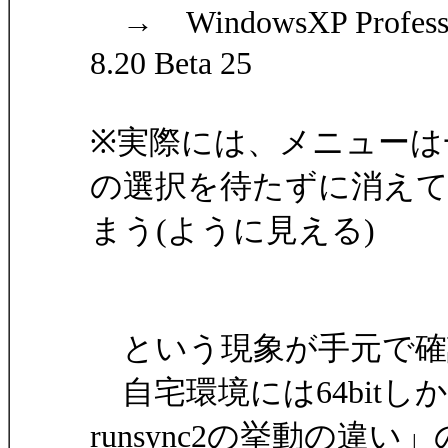
→ WindowsXP Profess
8.20 Beta 25
※実際には、メニューは
の選択を待たずに消え
まう(ように見える)
という現象が手元で確
自宅環境には64bitしか
runsync2の挙動の違い