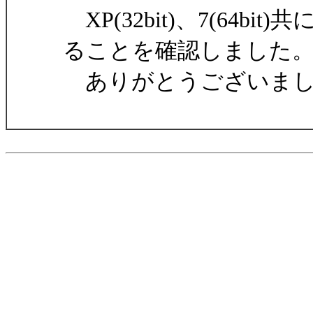
XP(32bit)、7(64
ることを確認しました
ありがとうございまし