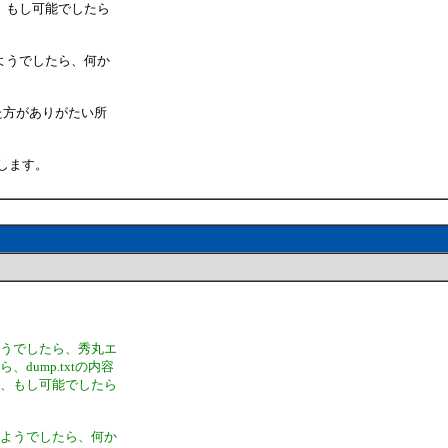
、もし可能でしたら
ようでしたら、何か
た方がありがたい所
いします。
ようでしたら、秀丸エ
ump.txtの内容
で、もし可能でしたら
）ようでしたら、何か