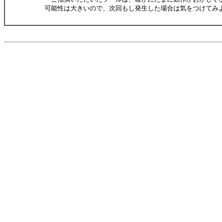
可能性は大きいので、次回もし発生した場合は気をつけてみ