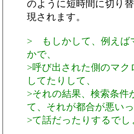
のように短時間に切り替
現されます。
> もしかして、例えば
かで、
>呼び出された側のマクロが「s
してたりして、
>それの結果、検索条件
て、それが都合が悪い
>て話だったりするでし