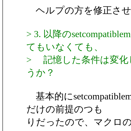
ヘルプの方を修正させ
> 3. 以降のsetcompat
てもいなくても、
> 記憶した条件は変化
うか？
基本的にsetcompati
だけの前提のつも
りだったので、マクロ