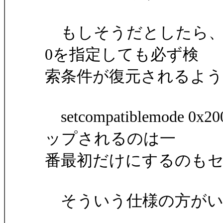
もしそうだとしたら、一度
0を指定しても必ず検
索条件が復元されるよ
setcompatiblemod
ップされるのは一
番最初だけにするのも
そういう仕様の方がい