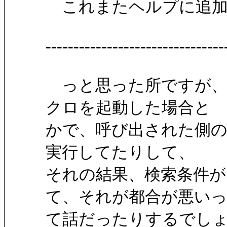
これまたヘルプに追加
--------------------------------
っと思った所ですが、
クロを起動した場合と
かで、呼び出された側のマクロが
実行してたりして、
それの結果、検索条件
て、それが都合が悪い
て話だったりするでし