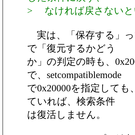
> なければ戻さない
実は、「保存する」っ
で「復元するかどう
か」の判定の時も、0x2
で、setcompatiblemode
で0x20000を指定し
ていれば、検索条件
は復活しません。