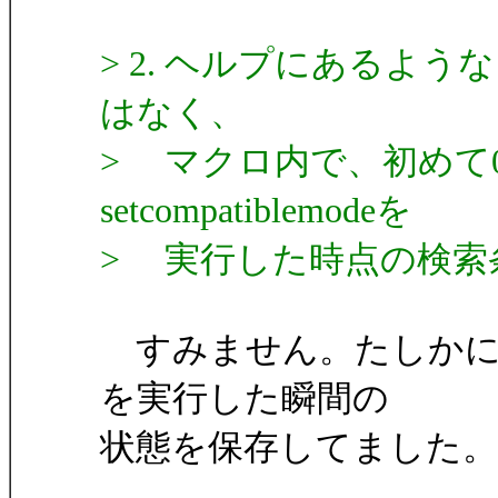
> 2. ヘルプにあるよ
はなく、
> マクロ内で、初めて0
setcompatiblemodeを
> 実行した時点の検索
すみません。たしかにおっしゃ
を実行した瞬間の
状態を保存してました。