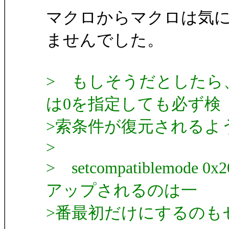
マクロからマクロは気
ませんでした。
> もしそうだとしたら、
は0を指定しても必ず検
>索条件が復元されるよ
>
> setcompatiblemo
アップされるのは一
>番最初だけにするのも