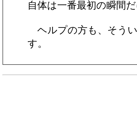
自体は一番最初の瞬間だ
ヘルプの方も、そうい
す。