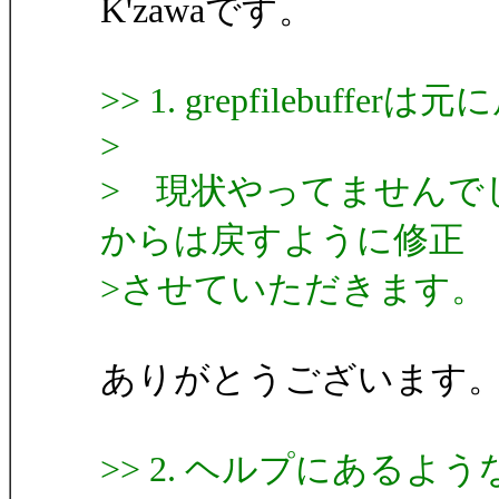
K'zawaです。
>> 1. grepfilebuf
>
> 現状やってませんで
からは戻すように修正
>させていただきます。
ありがとうございます
>> 2. ヘルプにある