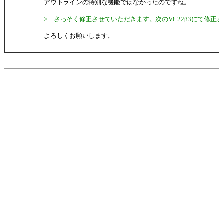
アウトラインの特別な機能ではなかったのですね。
> さっそく修正させていただきます。次のV8.22β3にて修
よろしくお願いします。