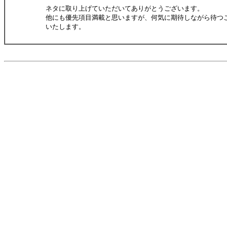
ネタに取り上げていただいてありがとうございます。
他にも優先項目満載と思いますが、何気に期待しながら待つ
いたします。