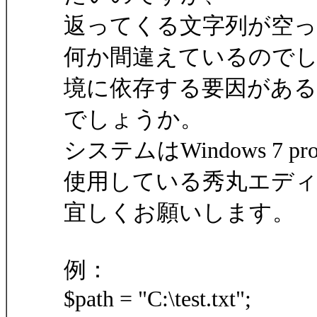
返ってくる文字列が空
何か間違えているのでし
境に依存する要因があ
でしょうか。
システムはWindows 7 pro
使用している秀丸エディタ
宜しくお願いします。
例：
$path = "C:\test.txt";