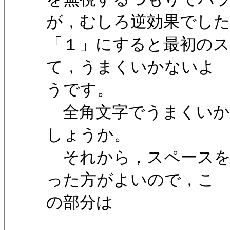
が，むしろ逆効果でし
「１」にすると最初の
て，うまくいかないよ
うです。
全角文字でうまくいか
しょうか。
それから，スペースを
った方がよいので，こ
の部分は