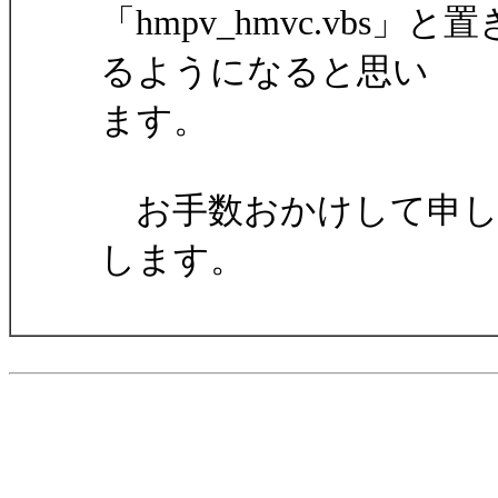
「hmpv_hmvc.vb
るようになると思い
ます。
お手数おかけして申し
します。