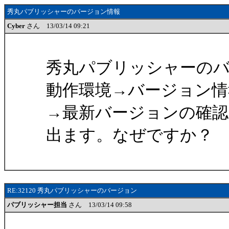
秀丸パブリッシャーのバージョン情報
Cyber
さん 13/03/14 09:21
秀丸パブリッシャーの
動作環境→バージョン情
→最新バージョンの確
出ます。なぜですか？
RE:32120 秀丸パブリッシャーのバージョン
パブリッシャー担当
さん 13/03/14 09:58