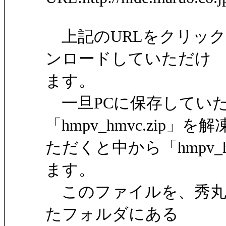
上記のURLをクリッ
ンロードしていただけ
ます。
一旦PCに保存してい
「hmpv_hmvc.zip」を
ただくと中から「hmpv_
ます。
このファイルを、秀丸
たフォルダにある